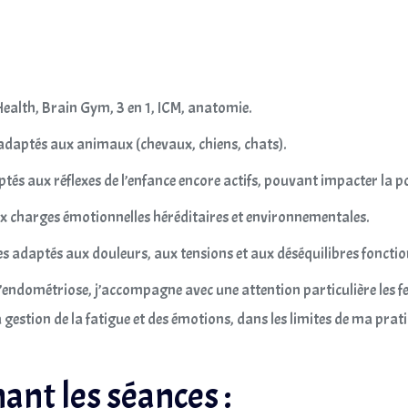
Health, Brain Gym, 3 en 1, ICM, anatomie.
 adaptés aux animaux (chevaux, chiens, chats).
ptés aux réflexes de l’enfance encore actifs, pouvant impacter la p
x charges émotionnelles héréditaires et environnementales.
es adaptés aux douleurs, aux tensions et aux déséquilibres fonctio
endométriose, j’accompagne avec une attention particulière les 
gestion de la fatigue et des émotions, dans les limites de ma prati
ant les séances :