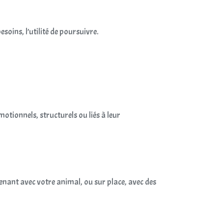
soins, l’utilité de poursuivre.
otionnels, structurels ou liés à leur
venant avec votre animal, ou sur place, avec des