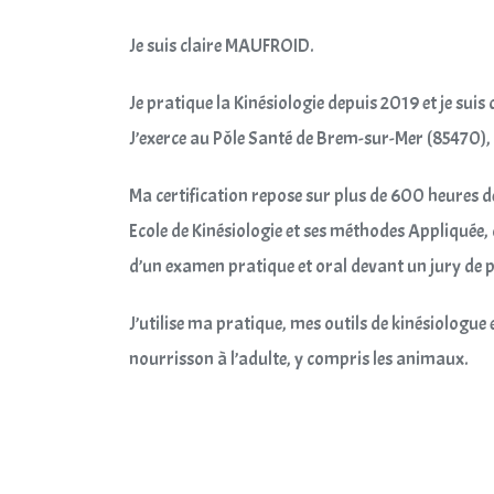
Je suis claire MAUFROID.
Je pratique la Kinésiologie depuis 2019 et je suis 
J’exerce au Pôle Santé de Brem-sur-Mer (85470),
Ma certification repose sur plus de 600 heures d
Ecole de Kinésiologie et ses méthodes Appliquée
d’un examen pratique et oral devant un jury de p
J’utilise ma pratique, mes outils de kinésiolog
nourrisson à l’adulte, y compris les animaux.